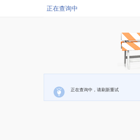
正在查询中
正在查询中，请刷新重试