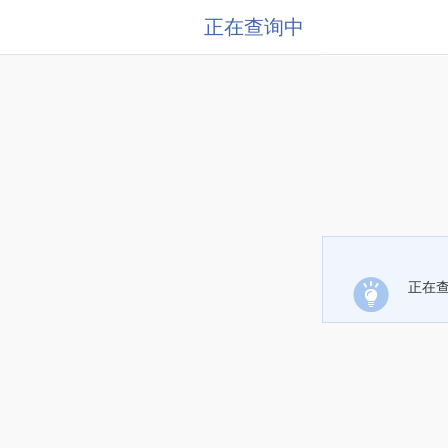
正在查询中
正在