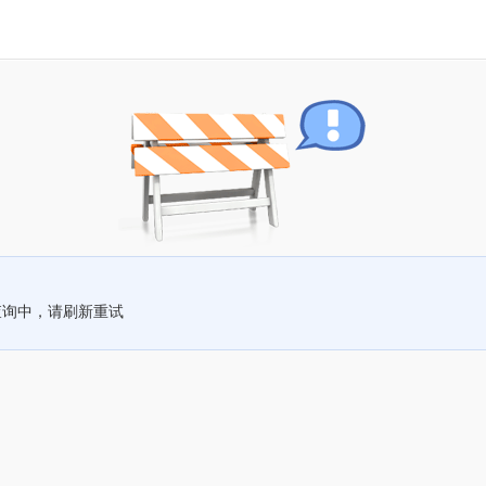
查询中，请刷新重试