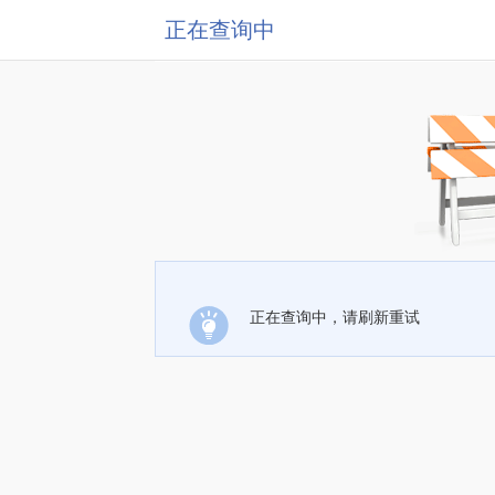
正在查询中
正在查询中，请刷新重试