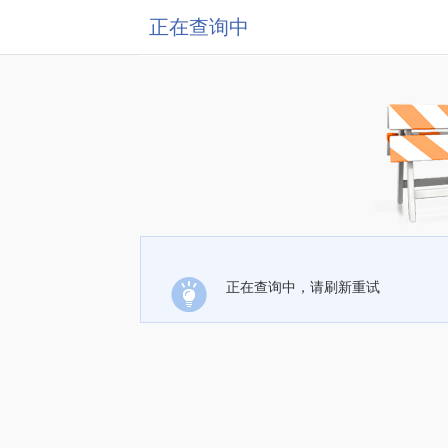
正在查询中
正在查询中，请刷新重试