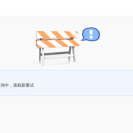
查询中，请刷新重试