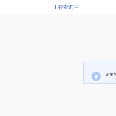
正在查询中
正在